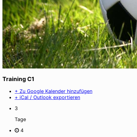
Training C1
+ Zu Google Kalender hinzufügen
+ iCal / Outlook exportieren
3
Tage
4