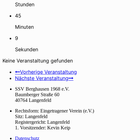
Stunden
45
Minuten
8
Sekunden
Keine Veranstaltung gefunden
Vorherige Veranstaltung
Nächste Veranstaltung
SSV Berghausen 1968 e.V.
Baumberger Straße 60
40764 Langenfeld
Rechtsform: Eingetragener Verein (e.V.)
Sitz: Langenfeld
Registergericht: Langenfeld
1. Vorsitzender: Kevin Keip
Datenschutz