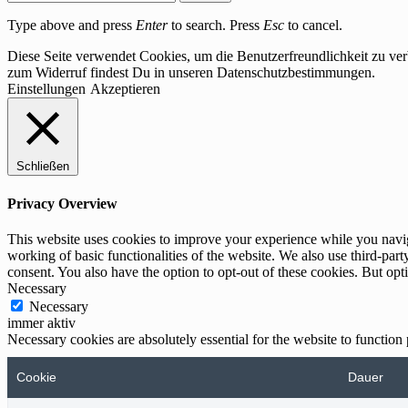
Type above and press
Enter
to search. Press
Esc
to cancel.
Diese Seite verwendet Cookies, um die Benutzerfreundlichkeit zu ve
zum Widerruf findest Du in unseren Datenschutzbestimmungen.
Einstellungen
Akzeptieren
Schließen
Privacy Overview
This website uses cookies to improve your experience while you navigat
working of basic functionalities of the website. We also use third-pa
consent. You also have the option to opt-out of these cookies. But op
Necessary
Necessary
immer aktiv
Necessary cookies are absolutely essential for the website to function
Cookie
Dauer