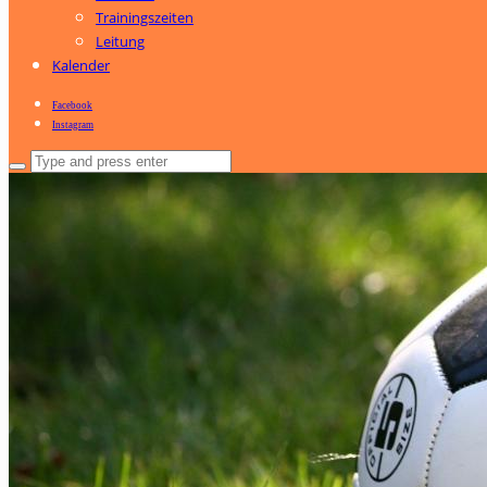
Trainingszeiten
Leitung
Kalender
Facebook
Instagram