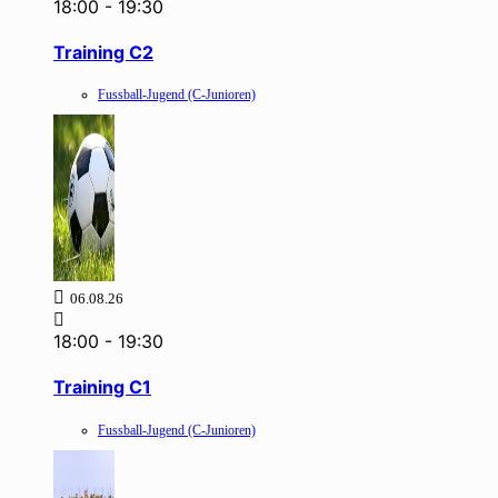
18:00
-
19:30
Training C2
Fussball-Jugend (C-Junioren)
06.08.26
18:00
-
19:30
Training C1
Fussball-Jugend (C-Junioren)