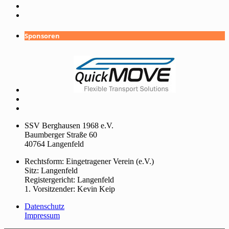
Sponsoren
SSV Berghausen 1968 e.V.
Baumberger Straße 60
40764 Langenfeld
Rechtsform: Eingetragener Verein (e.V.)
Sitz: Langenfeld
Registergericht: Langenfeld
1. Vorsitzender: Kevin Keip
Datenschutz
Impressum