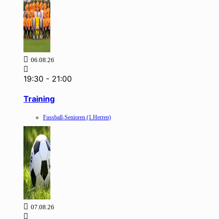
06.08.26
19:30
-
21:00
Training
Fussball-Senioren (1.Herren)
07.08.26