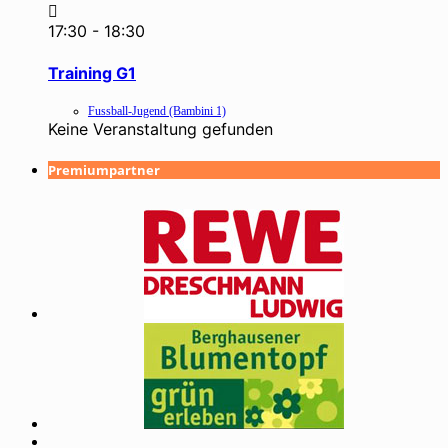
17:30
-
18:30
Training G1
Fussball-Jugend (Bambini 1)
Keine Veranstaltung gefunden
Premiumpartner