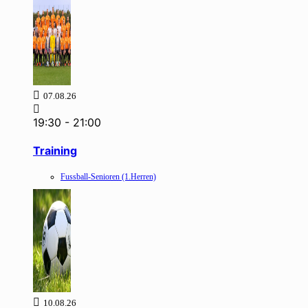
07.08.26
19:30
-
21:00
Training
Fussball-Senioren (1.Herren)
10.08.26