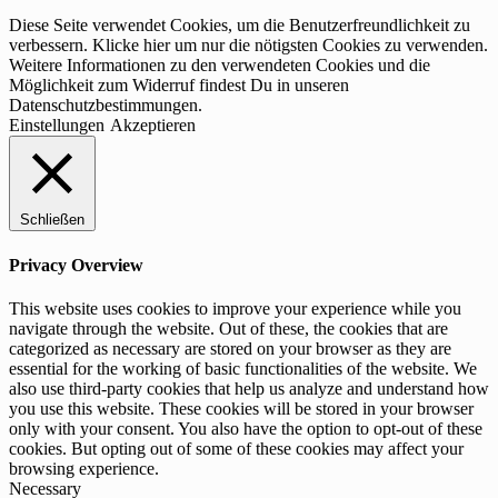
Diese Seite verwendet Cookies, um die Benutzerfreundlichkeit zu
verbessern. Klicke hier um nur die nötigsten Cookies zu verwenden.
Weitere Informationen zu den verwendeten Cookies und die
Möglichkeit zum Widerruf findest Du in unseren
Datenschutzbestimmungen.
Einstellungen
Akzeptieren
Schließen
Privacy Overview
This website uses cookies to improve your experience while you
navigate through the website. Out of these, the cookies that are
categorized as necessary are stored on your browser as they are
essential for the working of basic functionalities of the website. We
also use third-party cookies that help us analyze and understand how
you use this website. These cookies will be stored in your browser
only with your consent. You also have the option to opt-out of these
cookies. But opting out of some of these cookies may affect your
browsing experience.
Necessary