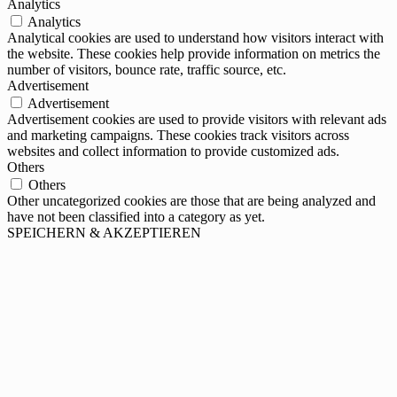
Analytics
Analytics
Analytical cookies are used to understand how visitors interact with
the website. These cookies help provide information on metrics the
number of visitors, bounce rate, traffic source, etc.
Advertisement
Advertisement
Advertisement cookies are used to provide visitors with relevant ads
and marketing campaigns. These cookies track visitors across
websites and collect information to provide customized ads.
Others
Others
Other uncategorized cookies are those that are being analyzed and
have not been classified into a category as yet.
SPEICHERN & AKZEPTIEREN