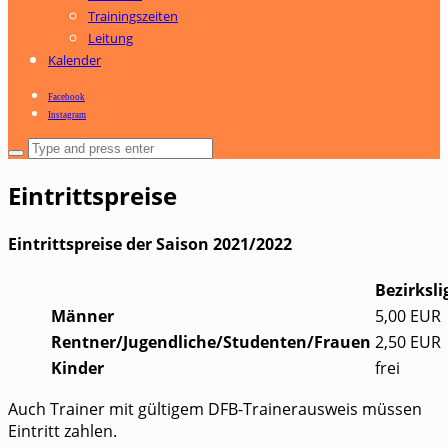
Trainingszeiten
Leitung
Kalender
Facebook
Instagram
Eintrittspreise
Eintrittspreise der Saison 2021/2022
Bezirksli
Männer
5,00 EUR
Rentner/Jugendliche/Studenten/Frauen
2,50 EUR
Kinder
frei
Auch Trainer mit gültigem DFB-Trainerausweis müssen
Eintritt zahlen.