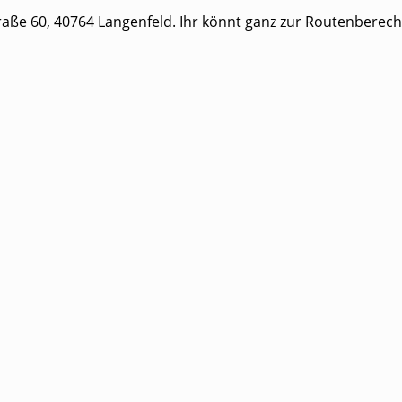
aße 60, 40764 Langenfeld. Ihr könnt ganz zur Routenberec