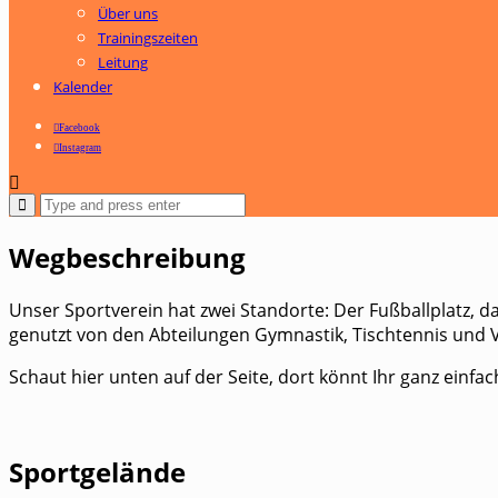
Über uns
Trainingszeiten
Leitung
Kalender
Facebook
Instagram
Wegbeschreibung
Unser Sportverein hat zwei Standorte: Der Fußballplatz, d
genutzt von den Abteilungen Gymnastik, Tischtennis und Vo
Schaut hier unten auf der Seite, dort könnt Ihr ganz ein
Sportgelände