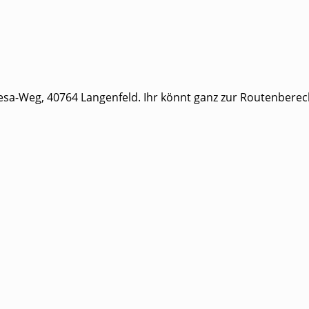
esa-Weg, 40764 Langenfeld. Ihr könnt ganz zur Routenbere