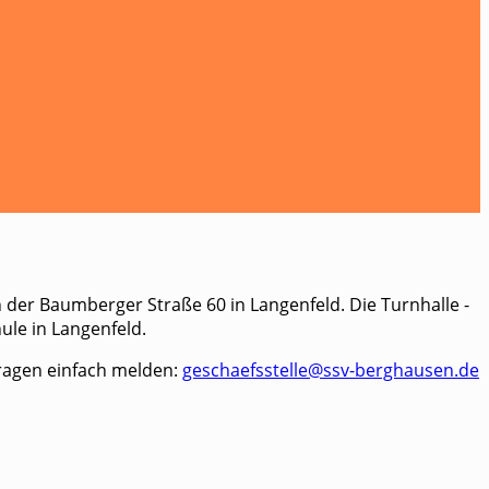
n der Baumberger Straße 60 in Langenfeld. Die Turnhalle -
ule in Langenfeld.
Fragen einfach melden:
geschaefsstelle@ssv-berghausen.de