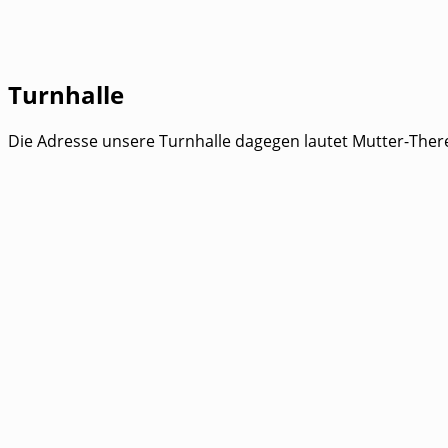
Turnhalle
Die Adresse unsere Turnhalle dagegen lautet Mutter-Ther