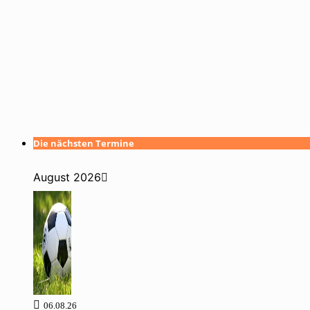
Die nächsten Termine
August 2026
06.08.26