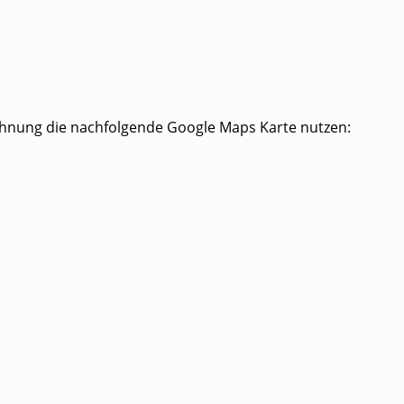
chnung die nachfolgende Google Maps Karte nutzen: