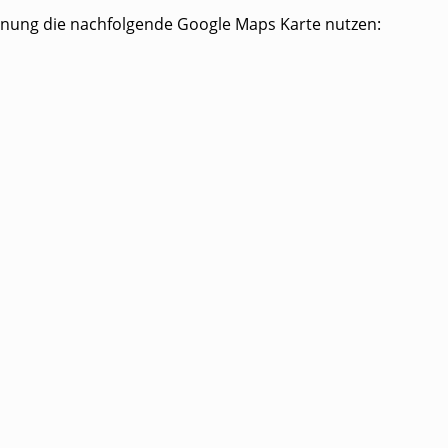
hnung die nachfolgende Google Maps Karte nutzen: