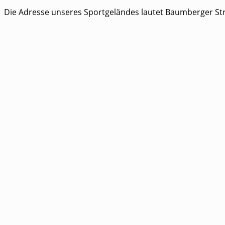
Die Adresse unseres Sportgeländes lautet Baumberger Str