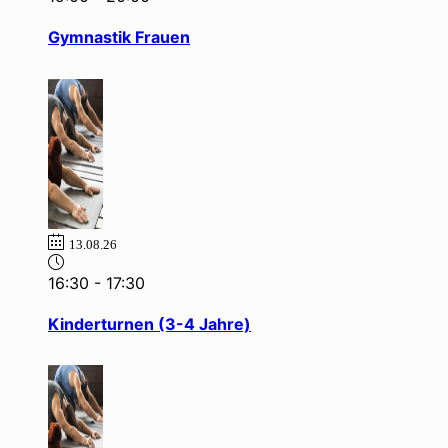
Gymnastik Frauen
13.08.26
16:30
-
17:30
Kinderturnen (3-4 Jahre)