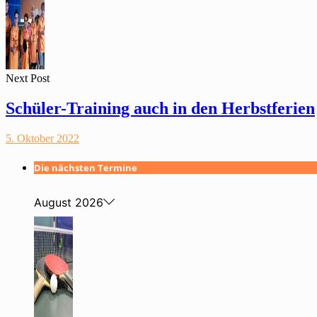
Next Post
Schüler-Training auch in den Herbstferien
5. Oktober 2022
Die nächsten Termine
August 2026