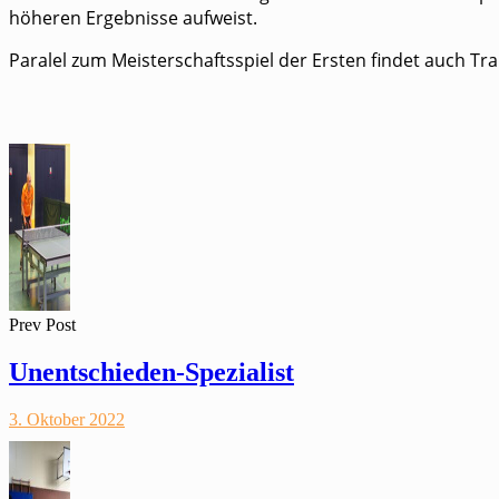
höheren Ergebnisse aufweist.
Paralel zum Meisterschaftsspiel der Ersten findet auch Trai
Prev Post
Unentschieden-Spezialist
3. Oktober 2022