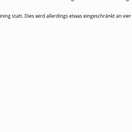
ning statt. Dies wird allerdings etwas eingeschränkt an vier