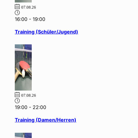
07.08.26
16:00
-
19:00
Training (Schüler/Jugend)
07.08.26
19:00
-
22:00
Training (Damen/Herren)