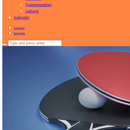
Trainingszeiten
Leitung
Kalender
Facebook
Instagram