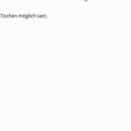
 Tischen möglich sein.