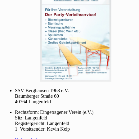
SSV Berghausen 1968 e.V.
Baumberger Straße 60
40764 Langenfeld
Rechtsform: Eingetragener Verein (e.V.)
Sitz: Langenfeld
Registergericht: Langenfeld
1. Vorsitzender: Kevin Keip