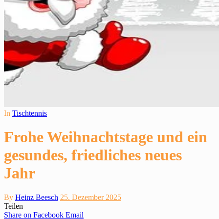
In
Tischtennis
Frohe Weihnachtstage und ein
gesundes, friedliches neues
Jahr
By
Heinz Beesch
25. Dezember 2025
Teilen
Share on Facebook
Email