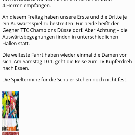
4.Herren empfangen.
An diesem Freitag haben unsere Erste und die Dritte je
ein Auswärtsspiel zu bestreiten. Für beide heißt der
Gegner TTC Champions Düsseldorf. Aber Achtung – die
Auswärtsbegegnungen finden in unterschiedlichen
Hallen statt.
Die weiteste Fahrt haben wieder einmal die Damen vor
sich. Am Samstag 10.1. geht die Reise zum TV Kupferdreh
nach Essen.
Die Spieltermine für die Schüler stehen noch nicht fest.