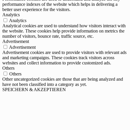
performance indexes of the website which helps in delivering a
better user experience for the visitors.
Analytics
Analytics
Analytical cookies are used to understand how visitors interact with
the website. These cookies help provide information on metrics the
number of visitors, bounce rate, traffic source, etc.
Advertisement
Advertisement
Advertisement cookies are used to provide visitors with relevant ads
and marketing campaigns. These cookies track visitors across
websites and collect information to provide customized ads.
Others
Others
Other uncategorized cookies are those that are being analyzed and
have not been classified into a category as yet.
SPEICHERN & AKZEPTIEREN