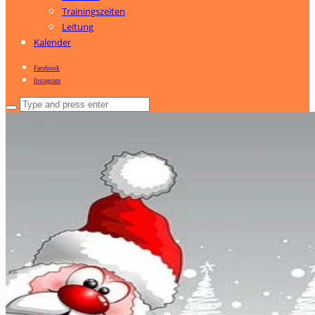
Trainingszeiten
Leitung
Kalender
Facebook
Instagram