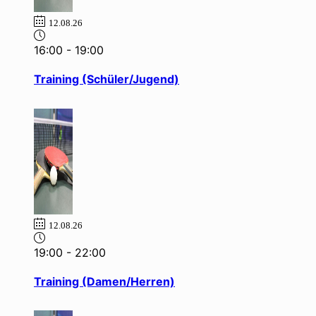
12.08.26
16:00
-
19:00
Training (Schüler/Jugend)
12.08.26
19:00
-
22:00
Training (Damen/Herren)