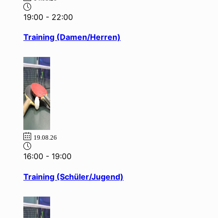
19:00
-
22:00
Training (Damen/Herren)
19.08.26
16:00
-
19:00
Training (Schüler/Jugend)