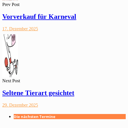
Prev Post
Vorverkauf für Karneval
17. Dezember 2025
Next Post
Seltene Tierart gesichtet
29. Dezember 2025
Die nächsten Termine