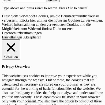
Type above and press
Enter
to search. Press
Esc
to cancel.
Diese Seite verwendet Cookies, um die Benutzerfreundlichkeit zu
verbessern. Klicke hier um nur die nötigsten Cookies zu verwenden.
Weitere Informationen zu den verwendeten Cookies und die
Möglichkeit zum Widerruf findest Du in unseren
Datenschutzbestimmungen.
Einstellungen
Akzeptieren
Schließen
Privacy Overview
This website uses cookies to improve your experience while you
navigate through the website. Out of these, the cookies that are
categorized as necessary are stored on your browser as they are
essential for the working of basic functionalities of the website. We
also use third-party cookies that help us analyze and understand how
you use this website. These cookies will be stored in your browser
only with your consent. You also have the option to opt-out of these