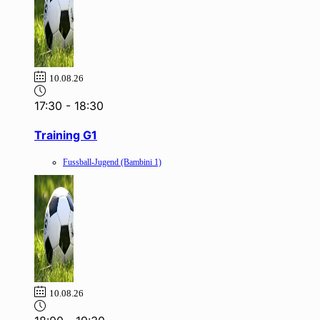
10.08.26
17:30
-
18:30
Training G1
Fussball-Jugend (Bambini 1)
10.08.26