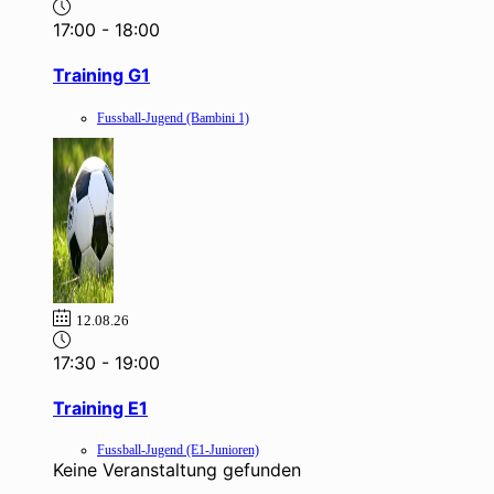
17:00
-
18:00
Training G1
Fussball-Jugend (Bambini 1)
12.08.26
17:30
-
19:00
Training E1
Fussball-Jugend (E1-Junioren)
Keine Veranstaltung gefunden