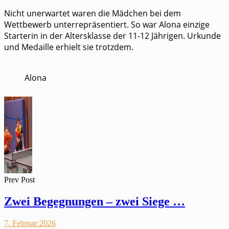
Nicht unerwartet waren die Mädchen bei dem
Wettbewerb unterrepräsentiert. So war Alona einzige
Starterin in der Altersklasse der 11-12 Jährigen. Urkunde
und Medaille erhielt sie trotzdem.
Alona
Prev Post
Zwei Begegnungen – zwei Siege …
7. Februar 2026