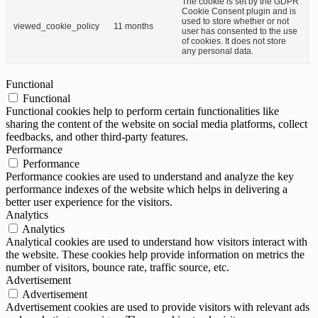
The cookie is set by the GDPR
Cookie Consent plugin and is
used to store whether or not
viewed_cookie_policy
11 months
user has consented to the use
of cookies. It does not store
any personal data.
Functional
Functional
Functional cookies help to perform certain functionalities like
sharing the content of the website on social media platforms, collect
feedbacks, and other third-party features.
Performance
Performance
Performance cookies are used to understand and analyze the key
performance indexes of the website which helps in delivering a
better user experience for the visitors.
Analytics
Analytics
Analytical cookies are used to understand how visitors interact with
the website. These cookies help provide information on metrics the
number of visitors, bounce rate, traffic source, etc.
Advertisement
Advertisement
Advertisement cookies are used to provide visitors with relevant ads