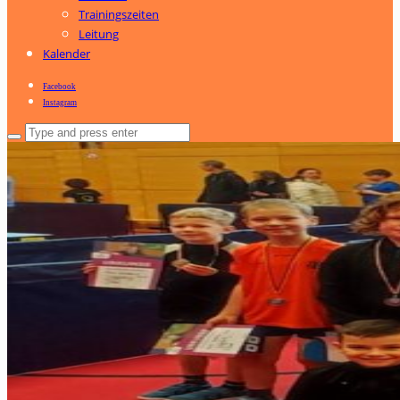
Trainingszeiten
Leitung
Kalender
Facebook
Instagram