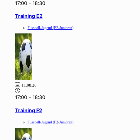
17:00
-
18:30
Training E2
Fussball-Jugend (E2-Junioren)
11.08.26
17:00
-
18:30
Training F2
Fussball-Jugend (F2-Junioren)