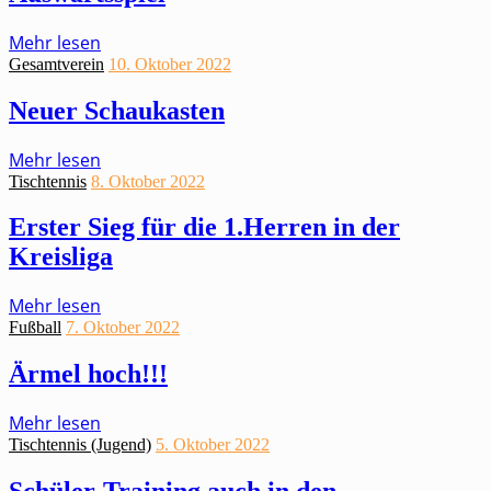
Mehr lesen
Gesamtverein
10. Oktober 2022
Neuer Schaukasten
Mehr lesen
Tischtennis
8. Oktober 2022
Erster Sieg für die 1.Herren in der
Kreisliga
Mehr lesen
Fußball
7. Oktober 2022
Ärmel hoch!!!
Mehr lesen
Tischtennis (Jugend)
5. Oktober 2022