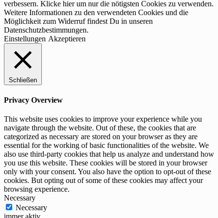
verbessern. Klicke hier um nur die nötigsten Cookies zu verwenden.
Weitere Informationen zu den verwendeten Cookies und die
Möglichkeit zum Widerruf findest Du in unseren
Datenschutzbestimmungen.
Einstellungen
Akzeptieren
Schließen
Privacy Overview
This website uses cookies to improve your experience while you
navigate through the website. Out of these, the cookies that are
categorized as necessary are stored on your browser as they are
essential for the working of basic functionalities of the website. We
also use third-party cookies that help us analyze and understand how
you use this website. These cookies will be stored in your browser
only with your consent. You also have the option to opt-out of these
cookies. But opting out of some of these cookies may affect your
browsing experience.
Necessary
Necessary
immer aktiv