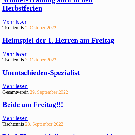
Schüler-Training auch in den
Herbstferien
Mehr lesen
Tischtennis
5. Oktober 2022
Heimspiel der 1. Herren am Freitag
Mehr lesen
Tischtennis
3. Oktober 2022
Unentschieden-Spezialist
Mehr lesen
Gesamtverein
29. September 2022
Beide am Freitag!!!
Mehr lesen
Tischtennis
23. September 2022