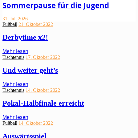
Sommerpause für die Jugend
31. Juli 2026
Fußball
21. Oktober 2022
Derbytime x2!
Mehr lesen
Tischtennis
17. Oktober 2022
Und weiter geht’s
Mehr lesen
Tischtennis
14. Oktober 2022
Pokal-Halbfinale erreicht
Mehr lesen
Fußball
14. Oktober 2022
Auswärtsspiel